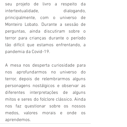
seu projeto de livro a respeito da 
intertextualidade, dialogando, 
principalmente, com o universo de 
Monteiro Lobato. Durante a sessão de 
perguntas, ainda discutiram sobre o 
terror para crianças durante o período 
tão difícil que estamos enfrentando, a 
pandemia da Covid-19.
A mesa nos desperta curiosidade para 
nos aprofundarmos no universo do 
terror, depois de relembrarmos alguns 
personagens nostálgicos e observar as 
diferentes interpretações de alguns 
mitos e seres do folclore clássico. Ainda 
nos faz questionar sobre os nossos 
medos, valores morais e onde os 
aprendemos.