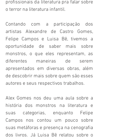
profissionais da literatura pra falar sobre 
o terror na literatura infantil.
Contando com a participação dos 
artistas Alexandre de Castro Gomes, 
Felipe Campos e Luisa Bê, tivemos a 
oportunidade de saber mais sobre 
monstros, o que eles representam, as 
diferentes maneiras de serem 
apresentados em diversas obras, além 
de descobrir mais sobre quem são esses 
autores e seus respectivos trabalhos.
Alex Gomes nos deu uma aula sobre a 
história dos monstros na literatura e 
suas categorias, enquanto Felipe 
Campos nos contou um pouco sobre 
suas metáforas e presença na cenografia 
dos livros. Já Luisa Bê relatou sobre o 