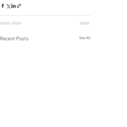
See All
Recent Posts