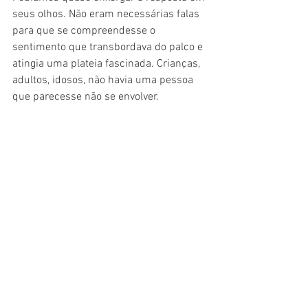
seus olhos. Não eram necessárias falas 
para que se compreendesse o 
sentimento que transbordava do palco e 
atingia uma plateia fascinada. Crianças, 
adultos, idosos, não havia uma pessoa 
que parecesse não se envolver.