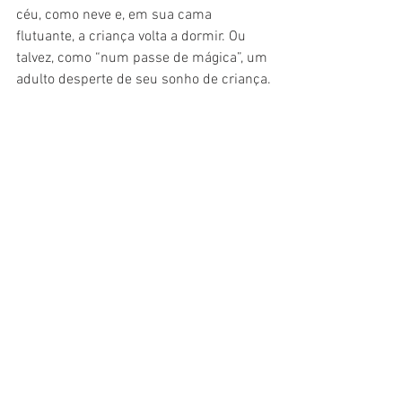
céu, como neve e, em sua cama 
flutuante, a criança volta a dormir. Ou 
talvez, como “num passe de mágica”, um 
adulto desperte de seu sonho de criança.