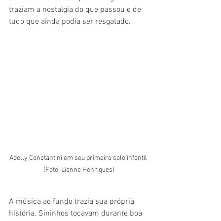
traziam a nostalgia do que passou e de 
tudo que ainda podia ser resgatado.
Adelly Constantini em seu primeiro solo infantil 
(Foto: Lianne Henriques)
A música ao fundo trazia sua própria 
história. Sininhos tocavam durante boa 