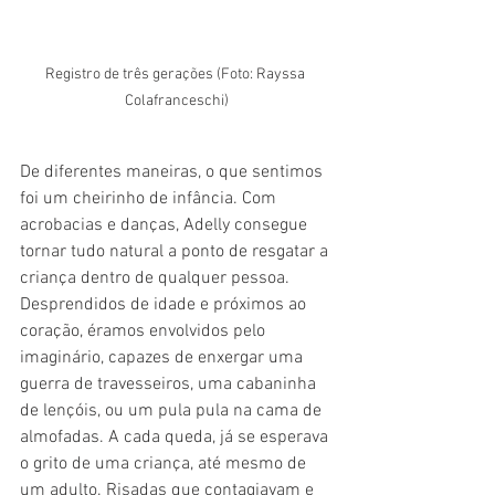
Registro de três gerações (Foto: Rayssa 
Colafranceschi)
De diferentes maneiras, o que sentimos 
foi um cheirinho de infância. Com 
acrobacias e danças, Adelly consegue 
tornar tudo natural a ponto de resgatar a 
criança dentro de qualquer pessoa. 
Desprendidos de idade e próximos ao 
coração, éramos envolvidos pelo 
imaginário, capazes de enxergar uma 
guerra de travesseiros, uma cabaninha 
de lençóis, ou um pula pula na cama de 
almofadas. A cada queda, já se esperava 
o grito de uma criança, até mesmo de 
um adulto. Risadas que contagiavam e 