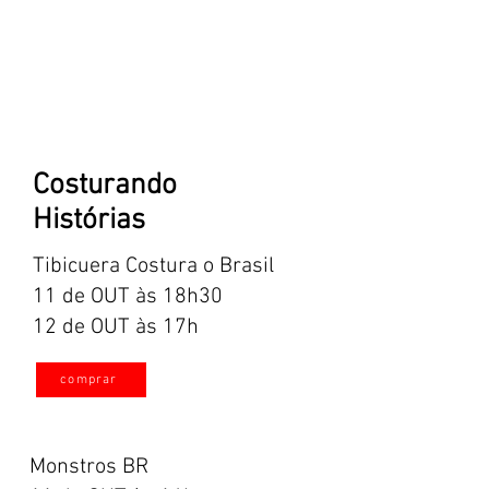
Costurando
Histórias
Tibicuera Costura o Brasil
11 de OUT às 18h30
12 de OUT às 17h
comprar
Monstros BR