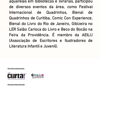
aquarelas em bibliotecas e livrarias, participou
de diversos eventos da área, como Festival
Internacional de Quadrinhos, Bienal de
Quadrinhos de Curitiba, Comic Con Experience,
Bienal do Livro do Rio de Janeiro, Gibizeira no
LER Salão Carioca do Livro e Beco do Bocão na
Feira da Providência. É membro da AEILIJ
(Associação de Escritores e Ilustradores de
Literatura Infantil e Juvenil).