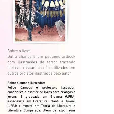
Sobre o livro:
Outra chance é um pequeno artbook
com ilustrações de terror, trazendo
ideias e rascunhos não utilizados em
outros projetos ilustrados pelo autor.
Sobre o autor e ilustrador:
Felipe Campos é professor, ilustrador,
quadrinista e escritor de livros para crianças e
jovens. É graduado em Gravura (UFRJ),
especialista em Literatura Infantil e Juvenil
(UFRJ) e mestre em Teoria da Literatura e
Literatura Comparada. Além de expor suas