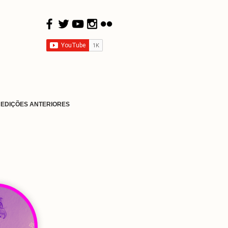
EDIÇÕES ANTERIORES