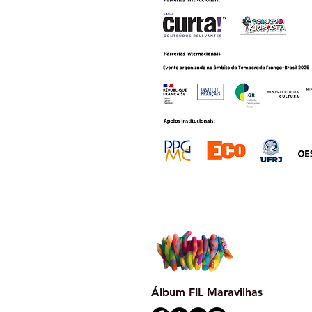
Álbum
FIL
Maravilhas