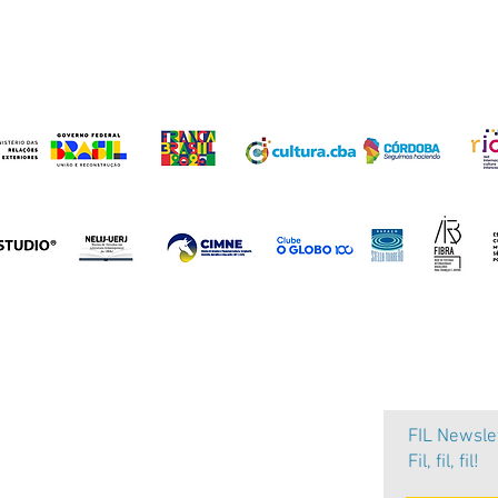
FIL Newsle
Fil, fil, fil!