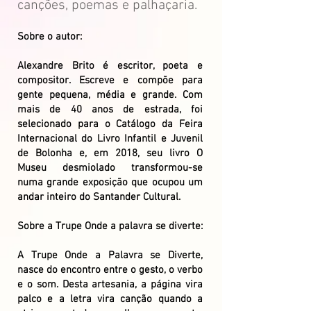
canções, poemas e palhaçaria.
Sobre o autor:
Alexandre Brito é escritor, poeta e
compositor. Escreve e compõe para
gente pequena, média e grande. Com
mais de 40 anos de estrada, foi
selecionado para o Catálogo da Feira
Internacional do Livro Infantil e Juvenil
de Bolonha e, em 2018, seu livro O
Museu desmiolado transformou-se
numa grande exposição que ocupou um
andar inteiro do Santander Cultural.
Sobre a Trupe Onde a palavra se diverte:
A Trupe Onde a Palavra se Diverte,
nasce do encontro entre o gesto, o verbo
e o som. Desta artesania, a página vira
palco e a letra vira canção quando a