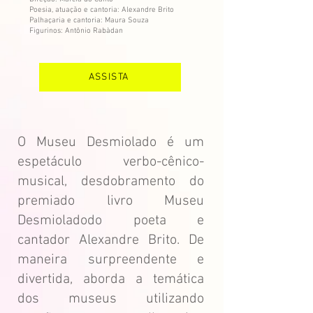
Poesia, atuação e cantoria: Alexandre Brito
Palhaçaria e cantoria: Maura Souza
Figurinos: Antônio Rabàdan
ASSISTA
O Museu Desmiolado é um
espetáculo verbo-cênico-
musical, desdobramento do
premiado livro Museu
Desmioladodo poeta e
cantador Alexandre Brito. De
maneira surpreendente e
divertida, aborda a temática
dos museus utilizando