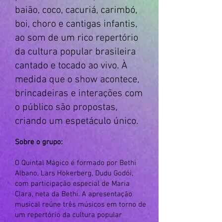
baião, coco, cacuriá, carimbó,
boi, choro e cantigas infantis,
ao som de um rico repertório
da cultura popular brasileira
cantado e tocado ao vivo. À
medida que o show acontece,
brincadeiras e interações com
o público são propostas,
criando um espetáculo único.
Sobre o grupo:
O Quintal Mágico é formado por Bethi
Albano, Lars Hokerberg, Dudu Godói,
com participação especial de Maria
Clara, neta da Bethi. A apresentação
musical reúne três músicos em torno de
um repertório da cultura popular