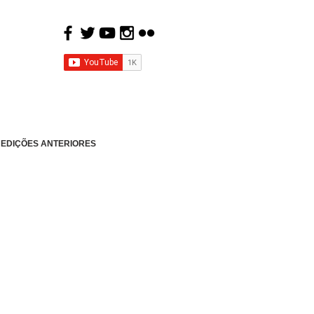
EDIÇÕES ANTERIORES