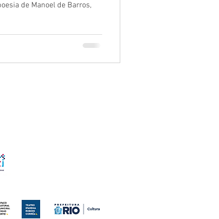
poesia de Manoel de Barros,