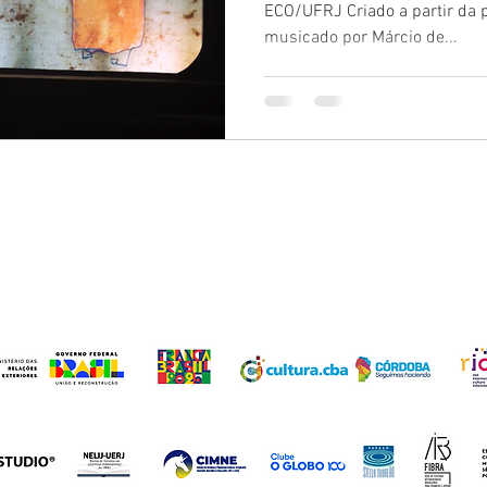
ECO/UFRJ Criado a partir da 
musicado por Márcio de...