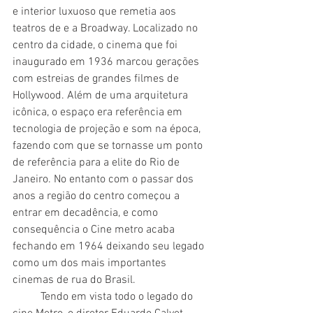
e interior luxuoso que remetia aos 
teatros de e a Broadway. Localizado no 
centro da cidade, o cinema que foi 
inaugurado em 1936 marcou gerações 
com estreias de grandes filmes de 
Hollywood. Além de uma arquitetura 
icônica, o espaço era referência em 
tecnologia de projeção e som na época, 
fazendo com que se tornasse um ponto 
de referência para a elite do Rio de 
Janeiro. No entanto com o passar dos 
anos a região do centro começou a 
entrar em decadência, e como 
consequência o Cine metro acaba 
fechando em 1964 deixando seu legado 
como um dos mais importantes 
cinemas de rua do Brasil.
	Tendo em vista todo o legado do 