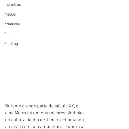
monstros
medos
criaturas
FIL
FIL Blog
Durante grande parte do século XX, o 
cine Metro foi um dos maiores símbolos 
da cultura do Rio de Janeiro, chamando 
atenção com sua arquitetura glamurosa 