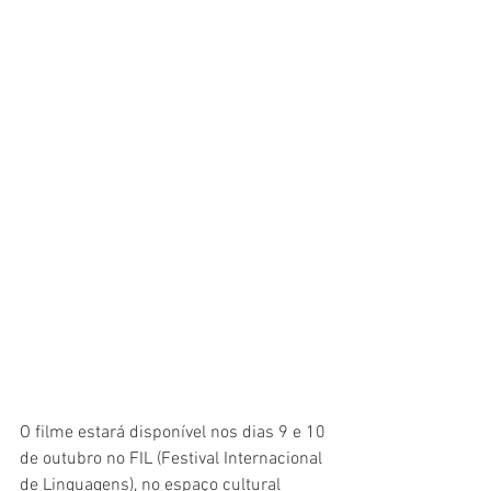
O filme estará disponível nos dias 9 e 10 
de outubro no FIL (Festival Internacional 
de Linguagens), no espaço cultural 