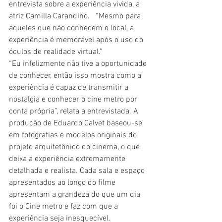
entrevista sobre a experiência vivida, a 
atriz Camilla Carandino.   “Mesmo para 
aqueles que não conhecem o local, a 
experiência é memorável após o uso do 
óculos de realidade virtual.”
“Eu infelizmente não tive a oportunidade 
de conhecer, então isso mostra como a 
experiência é capaz de transmitir a 
nostalgia e conhecer o cine metro por 
conta própria”, relata a entrevistada. A 
produção de Eduardo Calvet baseou-se 
em fotografias e modelos originais do 
projeto arquitetônico do cinema, o que 
deixa a experiência extremamente 
detalhada e realista. Cada sala e espaço 
apresentados ao longo do filme 
apresentam a grandeza do que um dia 
foi o Cine metro e faz com que a 
experiência seja inesquecível.