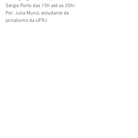
Sérgio Porto das 15h até as 20h! 
Por: Julia Muniz, estudante de 
jornalismo da UFRJ