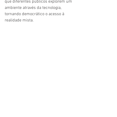
que diferentes públicos explorem um 
ambiente através da tecnologia, 
tornando democrático o acesso à 
realidade mista.