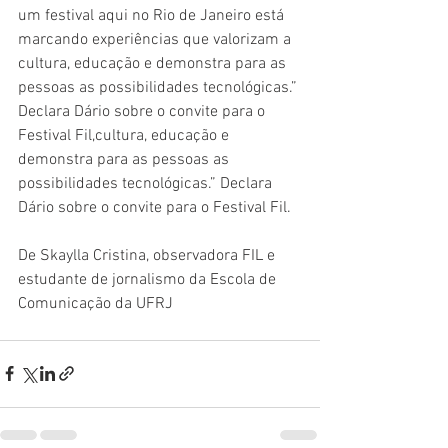
um festival aqui no Rio de Janeiro está 
marcando experiências que valorizam a 
cultura, educação e demonstra para as 
pessoas as possibilidades tecnológicas.” 
Declara Dário sobre o convite para o 
Festival Fil,cultura, educação e 
demonstra para as pessoas as 
possibilidades tecnológicas.” Declara 
Dário sobre o convite para o Festival Fil.
De Skaylla Cristina, observadora FIL e 
estudante de jornalismo da Escola de 
Comunicação da UFRJ