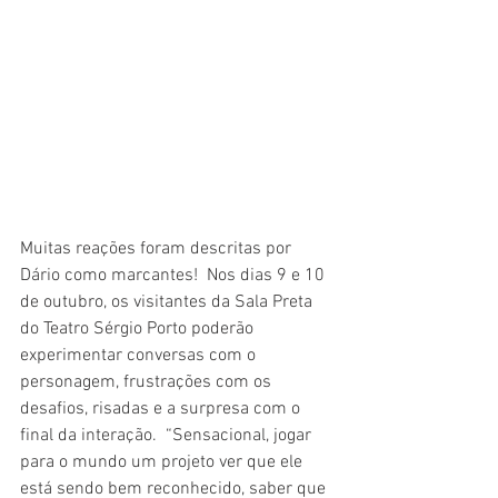
Muitas reações foram descritas por 
Dário como marcantes!  Nos dias 9 e 10 
de outubro, os visitantes da Sala Preta 
do Teatro Sérgio Porto poderão 
experimentar conversas com o 
personagem, frustrações com os 
desafios, risadas e a surpresa com o 
final da interação.  “Sensacional, jogar 
para o mundo um projeto ver que ele 
está sendo bem reconhecido, saber que 