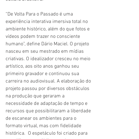
“De Volta Para o Passado é uma 
experiência interativa imersiva total no 
ambiente histórico, além do que fotos e 
vídeos podem trazer no consciente 
humano”, define Dário Maciel. O projeto 
nasceu em seu mestrado em mídias 
criativas. O idealizador cresceu no meio 
artístico, aos oito anos ganhou seu 
primeiro gravador e continuou sua 
carreira no audiovisual. A elaboração do 
projeto passou por diversos obstáculos 
na produção que geraram a 
necessidade de adaptação de tempo e 
recursos que possibilitaram a liberdade 
de escanear os ambientes para o 
formato virtual, mas com fidelidade 
histórica.  O espetáculo foi criado para 