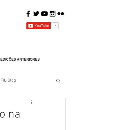
EDIÇÕES ANTERIORES
FIL Blog
ho na