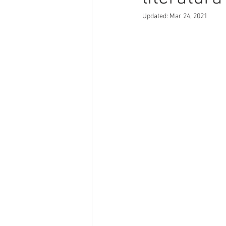
Updated:
Mar 24, 2021